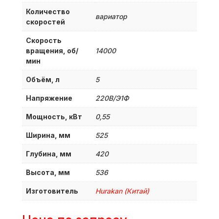
Количество
вариатор
скоростей
Скорость
вращения, об/
14000
мин
Объём, л
5
Напряжение
220В/Э1Ф
Мощность, кВт
0,55
Ширина, мм
525
Глубина, мм
420
Высота, мм
536
Изготовитель
Hurakan (Китай)