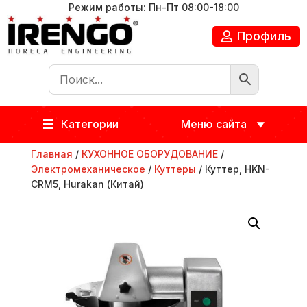
Режим работы: Пн-Пт 08:00-18:00
Профиль
Категории
Меню сайта
Главная
/
КУХОННОЕ ОБОРУДОВАНИЕ
/
Электромеханическое
/
Куттеры
/ Куттер, HKN-
CRM5, Hurakan (Китай)