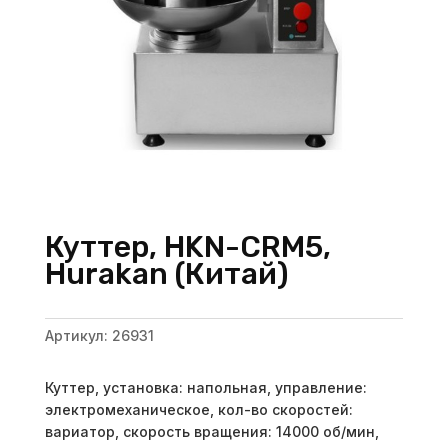
Куттер, HKN-CRM5,
Hurakan (Китай)
Артикул:
26931
Куттер, установка: напольная, управление:
электромеханическое, кол-во скоростей:
вариатор, скорость вращения: 14000 об/мин,