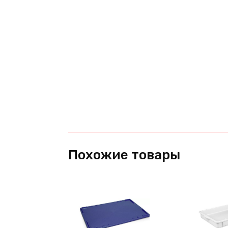
Похожие товары