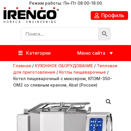
Режим работы: Пн-Пт 08:00-18:00
Профиль
Категории
Меню сайта
Главная
/
КУХОННОЕ ОБОРУДОВАНИЕ
/
Тепловое
для приготовления
/
Котлы пищеварочные
/
Котел пищеварочный с миксером, КПЭМ-350-
ОМ2 со сливным краном, Abat (Россия)