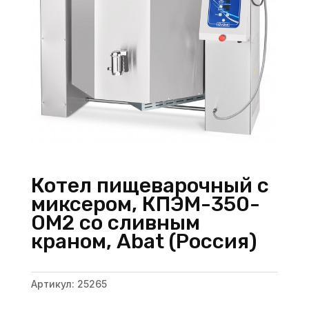
Котел пищеварочный с
миксером, КПЭМ-350-
ОМ2 со сливным
краном, Abat (Россия)
Артикул:
25265