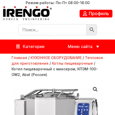
Режим работы: Пн-Пт 08:00-18:00
Профиль
Категории
Меню сайта
Главная
/
КУХОННОЕ ОБОРУДОВАНИЕ
/
Тепловое
для приготовления
/
Котлы пищеварочные
/
Котел пищеварочный с миксером, КПЭМ-100-
ОМ2, Abat (Россия)