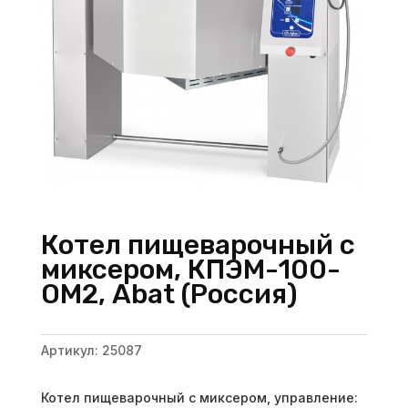
Котел пищеварочный с
миксером, КПЭМ-100-
ОМ2, Abat (Россия)
Артикул:
25087
Котел пищеварочный с миксером, управление: