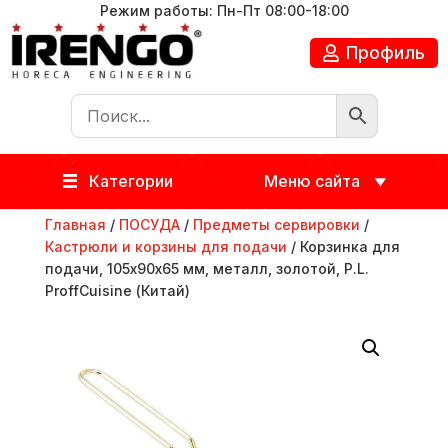
Режим работы: Пн-Пт 08:00-18:00
Профиль
Категории
Меню сайта
Главная
/
ПОСУДА
/
Предметы сервировки
/
Кастрюли и корзины для подачи
/ Корзинка для
подачи, 105х90х65 мм, металл, золотой, P.L.
ProffСuisine (Китай)