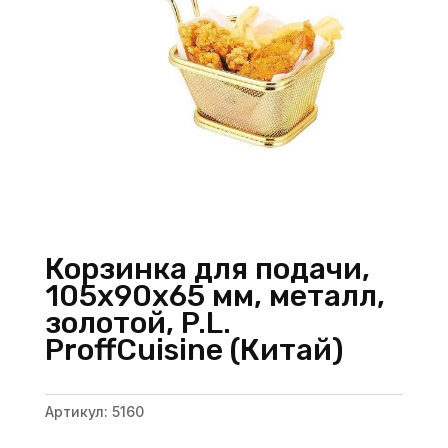
Корзинка для подачи,
105х90х65 мм, металл,
золотой, P.L.
ProffСuisine (Китай)
Артикул:
5160