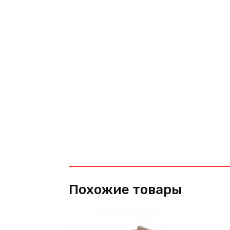
Похожие товары