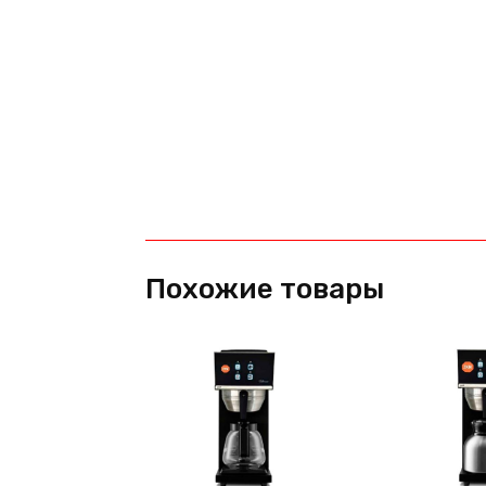
Похожие товары