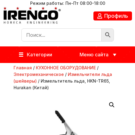
Режим работы: Пн-Пт 08:00-18:00
Профиль
Категории
Меню сайта
Главная
/
КУХОННОЕ ОБОРУДОВАНИЕ
/
Электромеханическое
/
Измельчители льда
(шейверы)
/ Измельтитель льда, HKN-TR65,
Hurakan (Китай)