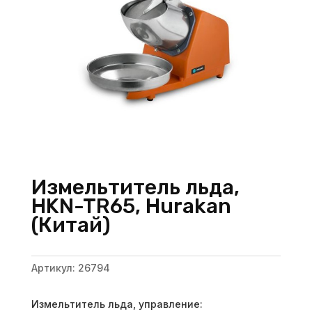
Измельтитель льда,
HKN-TR65, Hurakan
(Китай)
Артикул:
26794
Измельтитель льда, управление: