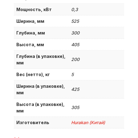
Мощность, кВт
0,3
Ширина, мм
525
Глубина, мм
300
Высота, мм
405
Глубина (в упаковке),
200
мм
Вес (нетто), кг
5
Ширина (в упаковке),
425
мм
Высота (в упаковке),
305
мм
Изготовитель
Hurakan (Китай)