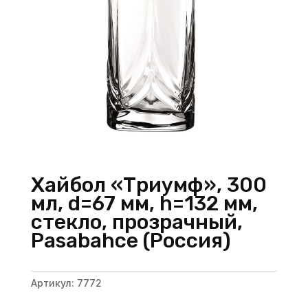
Хайбол «Триумф», 300
мл, d=67 мм, h=132 мм,
стекло, прозрачный,
Pasabahce (Россия)
Артикул:
7772