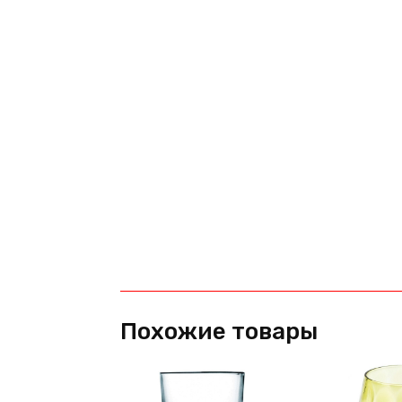
Похожие товары