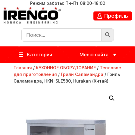
Режим работы: Пн-Пт 08:00-18:00
Профиль
Категории
Меню сайта
Главная
/
КУХОННОЕ ОБОРУДОВАНИЕ
/
Тепловое
для приготовления
/
Грили Саламандра
/ Гриль
Саламандра, HKN-SLE580, Hurakan (Китай)