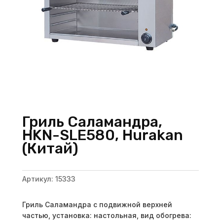
Гриль Саламандра,
HKN-SLE580, Hurakan
(Китай)
Артикул:
15333
Гриль Саламандра с подвижной верхней
частью, установка: настольная, вид обогрева: