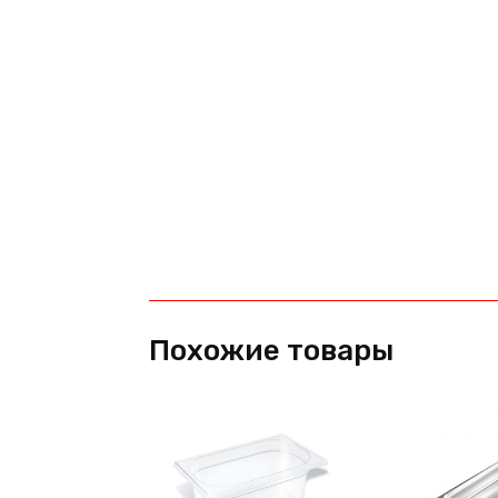
Похожие товары