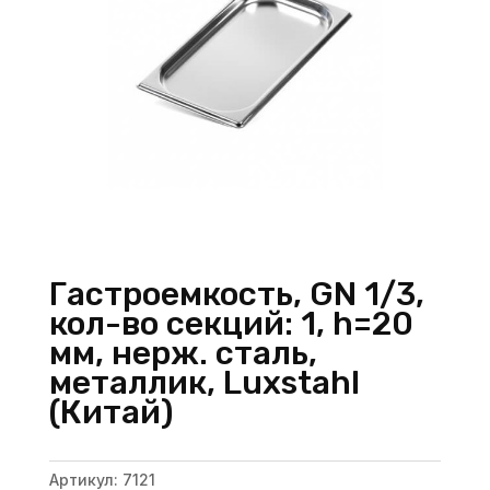
Гастроемкость, GN 1/3,
кол-во секций: 1, h=20
мм, нерж. сталь,
металлик, Luxstahl
(Китай)
Артикул:
7121