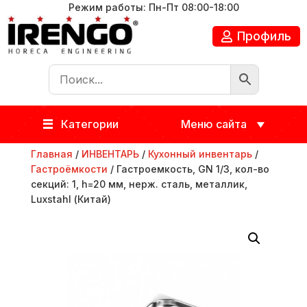
Режим работы: Пн-Пт 08:00-18:00
Профиль
Категории
Меню сайта
Главная
/
ИНВЕНТАРЬ
/
Кухонный инвентарь
/
Гастроёмкости
/ Гастроемкость, GN 1/3, кол-во
секций: 1, h=20 мм, нерж. сталь, металлик,
Luxstahl (Китай)