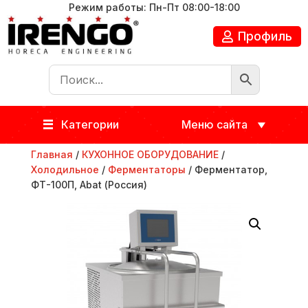
Режим работы: Пн-Пт 08:00-18:00
Профиль
Категории
Меню сайта
Главная
/
КУХОННОЕ ОБОРУДОВАНИЕ
/
Холодильное
/
Ферментаторы
/ Ферментатор,
ФТ-100П, Abat (Россия)