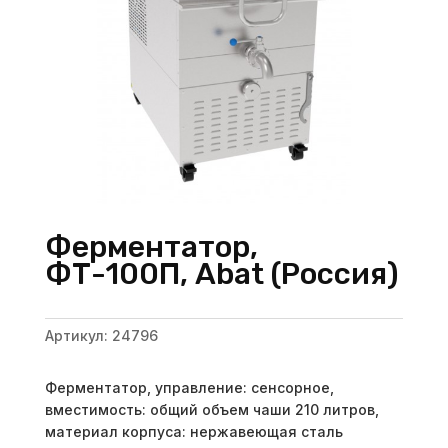
Ферментатор,
ФТ-100П, Abat (Россия)
Артикул:
24796
Ферментатор, управление: сенсорное,
вместимость: общий объем чаши 210 литров,
материал корпуса: нержавеющая сталь