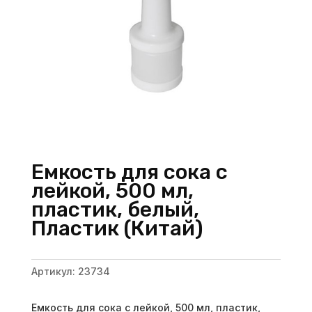
Емкость для сока с
лейкой, 500 мл,
пластик, белый,
Пластик (Китай)
Артикул:
23734
Емкость для сока с лейкой, 500 мл, пластик,