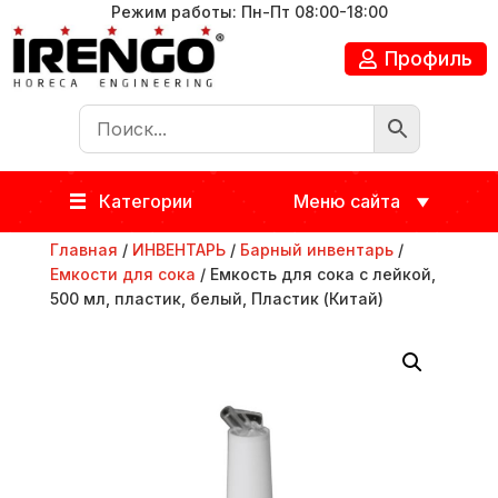
Режим работы: Пн-Пт 08:00-18:00
Профиль
Категории
Меню сайта
Главная
/
ИНВЕНТАРЬ
/
Барный инвентарь
/
Емкости для сока
/ Емкость для сока с лейкой,
500 мл, пластик, белый, Пластик (Китай)