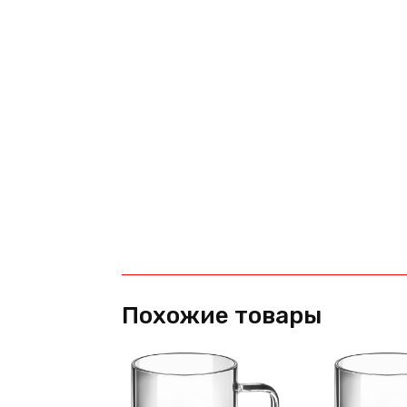
Похожие товары