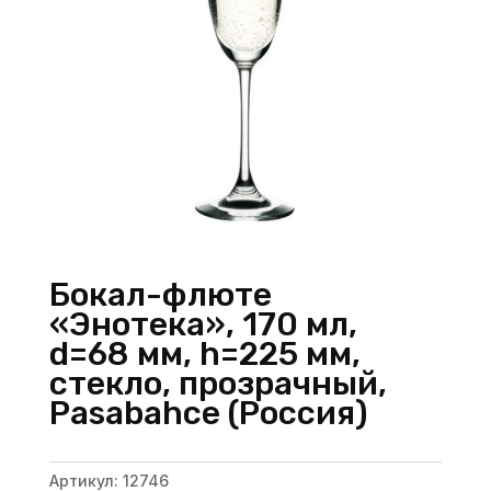
Бокал-флюте
«Энотека», 170 мл,
d=68 мм, h=225 мм,
стекло, прозрачный,
Pasabahce (Россия)
Артикул:
12746