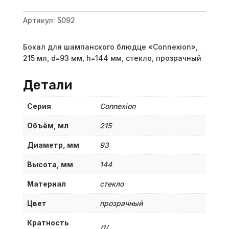
Артикул:
5092
Бокал для шампанского блюдце «Connexion»,
215 мл, d=93 мм, h=144 мм, стекло, прозрачный
Детали
Серия
Connexion
Объём, мл
215
Диаметр, мм
93
Высота, мм
144
Материал
стекло
Цвет
прозрачный
Кратность
/1/