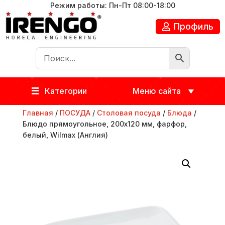
Режим работы: Пн-Пт 08:00-18:00
Профиль
Категории
Меню сайта
Главная
/
ПОСУДА
/
Столовая посуда
/
Блюда
/
Блюдо прямоугольное, 200х120 мм, фарфор,
белый, Wilmax (Англия)