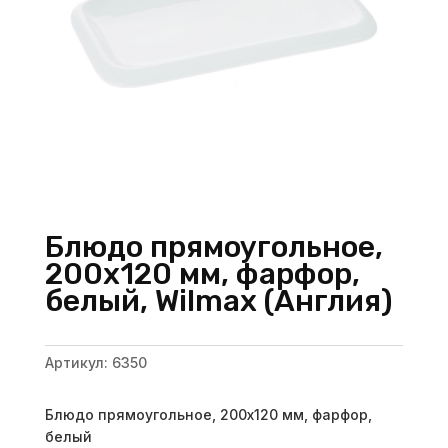
Блюдо прямоугольное,
200х120 мм, фарфор,
белый, Wilmax (Англия)
Артикул:
6350
Блюдо прямоугольное, 200х120 мм, фарфор,
белый