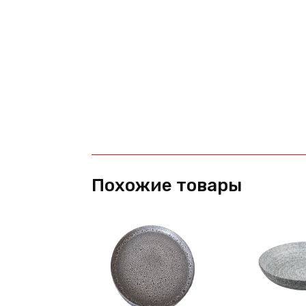
Похожие товары