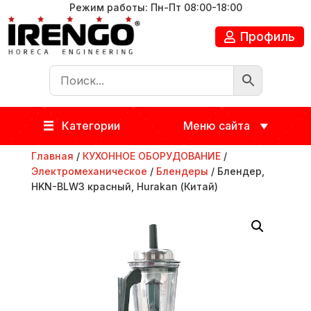
Режим работы: Пн-Пт 08:00-18:00
Профиль
Категории
Меню сайта
Главная
/
КУХОННОЕ ОБОРУДОВАНИЕ
/
Электромеханическое
/
Блендеры
/ Блендер,
HKN-BLW3 красный, Hurakan (Китай)