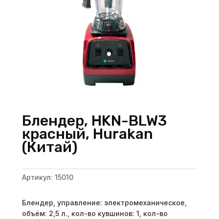
Блендер, HKN-BLW3
красный, Hurakan
(Китай)
Артикул:
15010
Блендер, управление: электромеханическое,
объём: 2,5 л., кол-во кувшинов: 1, кол-во